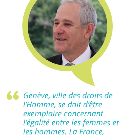
Genève, ville des droits de
l’Homme, se doit d’être
exemplaire concernant
l’égalité entre les femmes et
les hommes. La France,