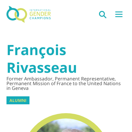
François
Rivasseau
Former Ambassador, Permanent Representative,
Permanent Mission of France to the United Nations
in Geneva
ALUMNI